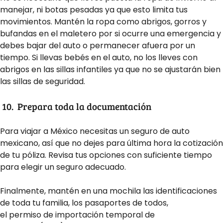
manejar, ni botas pesadas ya que esto limita tus
movimientos. Mantén la ropa como abrigos, gorros y
bufandas en el maletero por si ocurre una emergencia y
debes bajar del auto o permanecer afuera por un
tiempo. Si llevas bebés en el auto, no los lleves con
abrigos en las sillas infantiles ya que no se ajustarán bien
las sillas de seguridad.
10.
Prepara toda la documentación
Para viajar a México necesitas un seguro de auto
mexicano, así que no dejes para última hora la cotización
de tu póliza. Revisa tus opciones con suficiente tiempo
para elegir un seguro adecuado.
Finalmente, mantén en una mochila las identificaciones
de toda tu familia, los pasaportes de todos,
el permiso
de importación temporal de