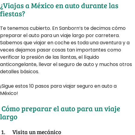
¿Viajas a México en auto durante las
fiestas?
Te tenemos cubierto. En Sanborn’s te decimos cómo
preparar el auto para un viaje largo por carretera.
Sabemos que viajar en coche es toda una aventura y a
veces dejamos pasar cosas tan importantes como
verificar la presión de las llantas, el líquido
anticongelante, llevar el seguro de auto y muchos otros
detalles básicos.
¡Sigue estos 10 pasos para viajar seguro en auto a
México!
Cómo preparar el auto para un viaje
largo
1.
Visita un mecánico