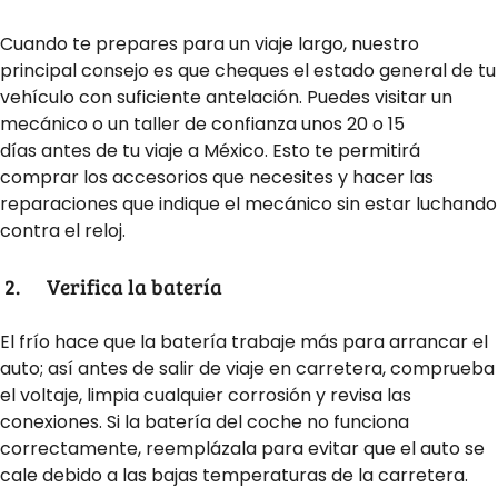
Cuando te prepares para un viaje largo, nuestro
principal consejo es que cheques el estado general de tu
vehículo con suficiente antelación. Puedes visitar un
mecánico o un taller de confianza unos 20 o 15
días
antes de tu viaje a México
. Esto te permitirá
comprar los accesorios que necesites y hacer las
reparaciones que indique el mecánico sin estar luchando
contra el reloj.
2.
Verifica la batería
El frío hace que la batería trabaje más para arrancar el
auto; así antes de salir de viaje en carretera, comprueba
el voltaje, limpia cualquier corrosión y revisa las
conexiones. Si la batería del coche no funciona
correctamente, reemplázala para evitar que el auto se
cale debido a las bajas temperaturas de la carretera.