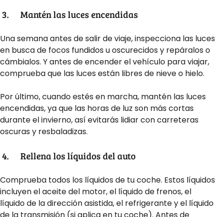
3.
Mantén las luces encendidas
Una semana antes de salir de viaje, inspecciona las luces
en busca de focos fundidos u oscurecidos y repáralos o
cámbialos. Y antes de encender el vehículo para viajar,
comprueba que las luces están libres de nieve o hielo.
Por último, cuando estés en marcha, mantén las luces
encendidas, ya que las horas de luz son más cortas
durante el invierno, así evitarás lidiar con carreteras
oscuras y resbaladizas.
4.
Rellena los líquidos del auto
Comprueba todos los líquidos de tu coche. Estos líquidos
incluyen el aceite del motor, el líquido de frenos, el
líquido de la dirección asistida, el refrigerante y el líquido
de la transmisión (si aplica en tu coche). Antes de