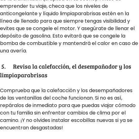
emprender tu viaje, checa que los niveles de
anticongelante y líquido limpiaparabrisas estén en la
línea de llenado para que siempre tengas visibilidad y
evites que se congele el motor. Y asegúrate de llenar el
depósito de gasolina. Esto evitará que se congele la
bomba de combustible y mantendrá el calor en caso de
una avería.
5.
Revisa la calefacción, el desempañador y los
limpiaparabrisas
Comprueba que la calefacción y los desempañadores
de las ventanillas del coche funcionan. Si no es así,
repáralos de inmediato para que puedas viajar cómodo
con tu familia sin enfrentar cambios de clima por el
camino. ¡Y no olvides instalar escobillas nuevas si ya se
encuentran desgastadas!