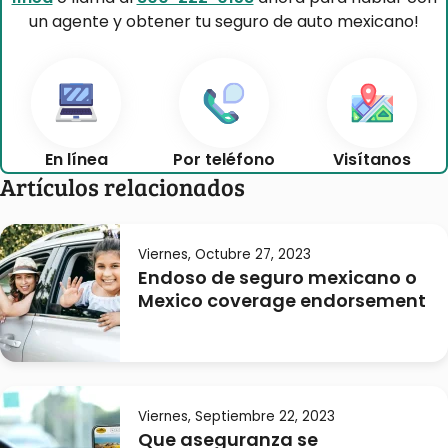
un agente y obtener tu seguro de auto mexicano!
En línea
Por teléfono
Visítanos
Artículos relacionados
Viernes, Octubre 27, 2023
Endoso de seguro mexicano o
Mexico coverage endorsement
Viernes, Septiembre 22, 2023
Que aseguranza se