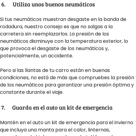
6.
Utiliza unos buenos neumáticos
Si tus neumáticos muestran desgaste en la banda de
rodadura, nuestro consejo es que no salgas a la
carretera sin reemplazarlos. La presión de los
neumáticos disminuye con la temperatura exterior, lo
que provoca el desgaste de los neumáticos y,
potencialmente, un accidente.
Pero si las llantas de tu carro están en buenas
condiciones, no está de más que compruebes la presión
de los neumáticos para garantizar una presión óptima y
constante durante el viaje.
7.
Guarda en el auto un kit de emergencia
Mantén en el auto un kit de emergencia para el invierno
que incluya una manta para el calor, linternas,