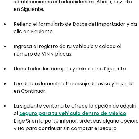
identificaciones estadounidenses. Ahora, haz clic
en Siguiente.
Rellena el formulario de Datos del importador y da
clic en Siguiente.
Ingresa el registro de tu vehículo y coloca el
número de VIN y placas.
Llena todos los campos y selecciona Siguiente.
Lee detenidamente el mensaje de aviso y haz clic
en Continuar.
La siguiente ventana te ofrece la opción de adquirir
el
seguro para tu vehículo dentro de México
.
Elige Sí en la parte inferior, si deseas alguna opción,
y No para continuar sin comprar el seguro.