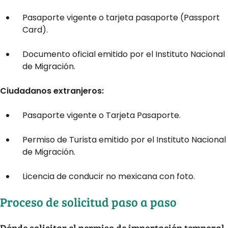
Pasaporte vigente o tarjeta pasaporte (Passport
Card).
Documento oficial emitido por el Instituto Nacional
de Migración.
Ciudadanos extranjeros:
Pasaporte vigente o Tarjeta Pasaporte.
Permiso de Turista emitido por el Instituto Nacional
de Migración.
Licencia de conducir no mexicana con foto.
Proceso de solicitud paso a paso
Dónde solicitar el permiso de importación temporal