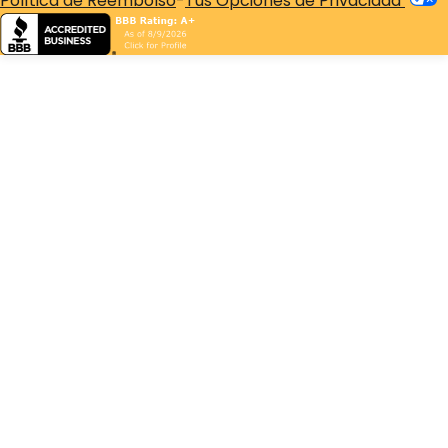
Política de Reembolso
-
Tus Opciones de Privacidad