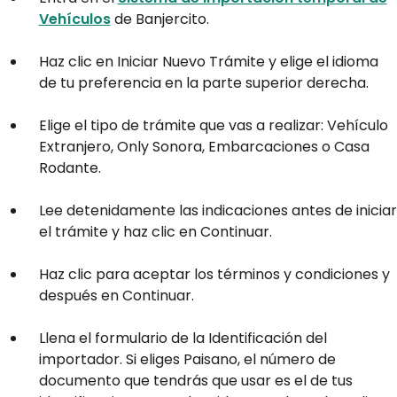
Vehículos
de Banjercito.
Haz clic en Iniciar Nuevo Trámite y elige el idioma
de tu preferencia en la parte superior derecha.
Elige el tipo de trámite que vas a realizar: Vehículo
Extranjero, Only Sonora, Embarcaciones o Casa
Rodante.
Lee detenidamente las indicaciones antes de iniciar
el trámite y haz clic en Continuar.
Haz clic para aceptar los términos y condiciones y
después en Continuar.
Llena el formulario de la Identificación del
importador. Si eliges Paisano, el número de
documento que tendrás que usar es el de tus