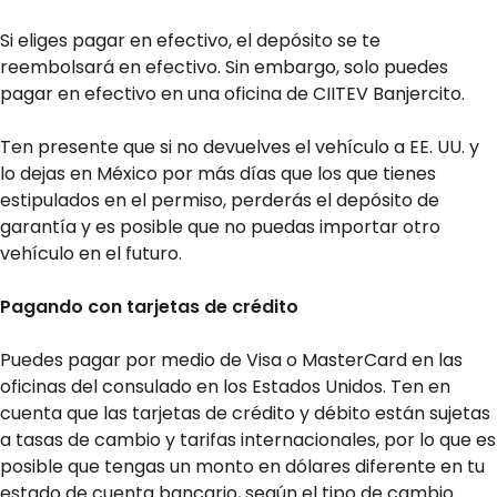
Si eliges pagar en efectivo, el depósito se te
reembolsará en efectivo. Sin embargo, solo puedes
pagar en efectivo en una oficina de CIITEV Banjercito.
Ten presente que si no devuelves el vehículo a EE. UU. y
lo dejas en México por más días que los que tienes
estipulados en el permiso, perderás el depósito de
garantía y es posible que no puedas importar otro
vehículo en el futuro.
Pagando con tarjetas de crédito
Puedes pagar por medio de Visa o MasterCard en las
oficinas del consulado en los Estados Unidos. Ten en
cuenta que las tarjetas de crédito y débito están sujetas
a tasas de cambio y tarifas internacionales, por lo que es
posible que tengas un monto en dólares diferente en tu
estado de cuenta bancario, según el tipo de cambio.