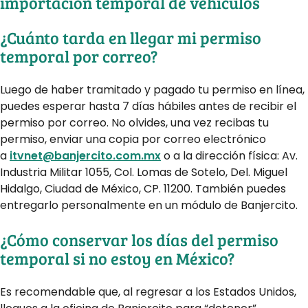
importación temporal de vehículos
¿Cuánto tarda en llegar mi permiso
temporal por correo?
Luego de haber tramitado y pagado tu permiso en línea,
puedes esperar hasta 7 días hábiles antes de recibir el
permiso por correo. No olvides, una vez recibas tu
permiso, enviar una copia por correo electrónico
a
itvnet@banjercito.com.mx
o a la dirección física: Av.
Industria Militar 1055, Col. Lomas de Sotelo, Del. Miguel
Hidalgo, Ciudad de México, CP. 11200. También puedes
entregarlo personalmente en un módulo de Banjercito.
¿Cómo conservar los días del permiso
temporal si no estoy en México?
Es recomendable que, al regresar a los Estados Unidos,