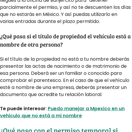
llegues a la oficina de Banjercito para “detener”
parcialmente el permiso, y así no te descuenten los días
que no estarás en México. Y así puedas utilizarlo en
varias entradas durante el plazo permitido.
¿Qué pasa si el título de propiedad el vehículo está a
nombre de otra persona?
Si el título de la propiedad no está a tu nombre deberás
presentar las actas de nacimiento o de matrimonio de
esa persona. Deberá ser un familiar o conocido para
comprobar el parentesco. En el caso de que el vehículo
esté a nombre de una empresa, deberás presentar un
documento que acredite tu relación laboral.
Te puede interesar
:
Puedo manejar a Mpexico en un
vehiculo que no está a mi nombre
¿Qué pasa con el permiso temporal si