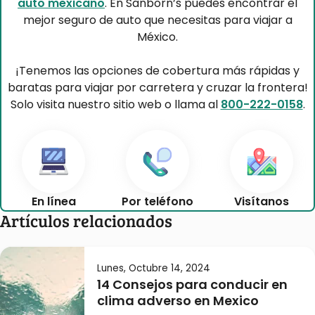
auto mexicano
. En Sanborn’s puedes encontrar el
mejor seguro de auto que necesitas para viajar a
México.
¡Tenemos las opciones de cobertura más rápidas y
baratas para viajar por carretera y cruzar la frontera!
Solo visita nuestro sitio web o llama al
800-222-0158
.
En línea
Por teléfono
Visítanos
Artículos relacionados
Lunes, Octubre 14, 2024
14 Consejos para conducir en
clima adverso en Mexico