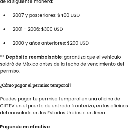
de la siguiente manera:
2007 y posteriores: $400 USD
2001 – 2006: $300 USD
2000 y años anteriores: $200 USD
**
Depósito reembolsable
: garantiza que el vehículo
saldrá de México antes de la fecha de vencimiento del
permiso.
¿Cómo pagar el permiso temporal?
Puedes pagar tu permiso temporal en una oficina de
CIITEV en el puerto de entrada fronterizo, en las oficinas
del consulado en los Estados Unidos o en línea.
Pagando en efectivo