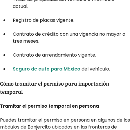
actual.
Registro de placas vigente.
Contrato de crédito con una vigencia no mayor a
tres meses.
Contrato de arrendamiento vigente.
Seguro de auto para México
del vehículo.
Cómo tramitar el permiso para importación
temporal
Tramitar el permiso temporal en persona
Puedes tramitar el permiso en persona en algunos de los
módulos de Banjercito ubicados en las fronteras de