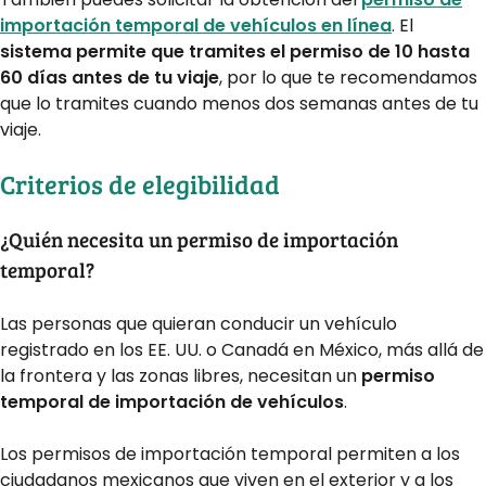
importación temporal de vehículos en línea
. El
sistema permite que tramites el permiso de 10 hasta
60 días antes de tu viaje
, por lo que te recomendamos
que lo tramites cuando menos dos semanas antes de tu
viaje.
Criterios de elegibilidad
¿Quién necesita un permiso de importación
temporal?
Las personas que quieran conducir un vehículo
registrado en los EE. UU. o Canadá en México, más allá de
la frontera y las zonas libres, necesitan un
permiso
temporal de importación de vehículos
.
Los permisos de importación temporal permiten a los
ciudadanos mexicanos que viven en el exterior y a los