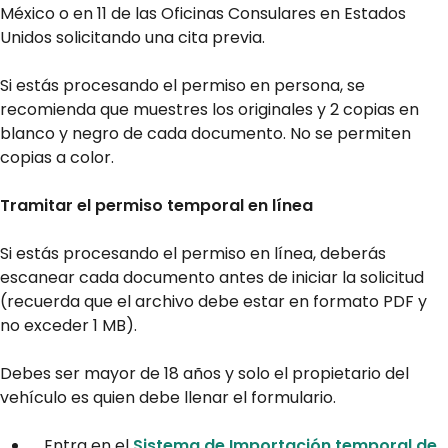
México o en 11 de las Oficinas Consulares en Estados
Unidos solicitando una cita previa.
Si estás procesando el permiso en persona, se
recomienda que muestres los originales y 2 copias en
blanco y negro de cada documento. No se permiten
copias a color.
Tramitar el permiso temporal en línea
Si estás procesando el permiso en línea, deberás
escanear cada documento antes de iniciar la solicitud
(recuerda que el archivo debe estar en formato PDF y
no exceder 1 MB).
Debes ser mayor de 18 años y solo el propietario del
vehículo es quien debe llenar el formulario.
Entra en el
Sistema de Importación temporal de