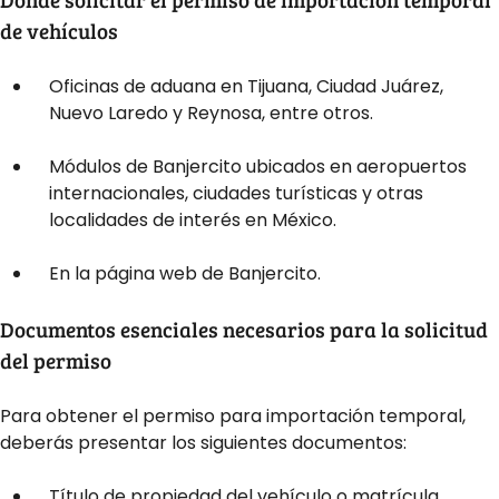
de vehículos
Oficinas de aduana en Tijuana, Ciudad Juárez,
Nuevo Laredo y Reynosa, entre otros.
Módulos de Banjercito ubicados en aeropuertos
internacionales, ciudades turísticas y otras
localidades de interés en México.
En la página web de Banjercito.
Documentos esenciales necesarios para la solicitud
del permiso
Para obtener el permiso para importación temporal,
deberás presentar los siguientes documentos:
Título de propiedad del vehículo o matrícula