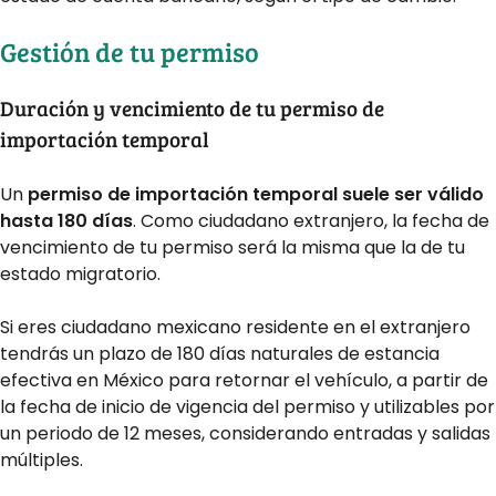
Gestión de tu permiso
Duración y vencimiento de tu permiso de
importación temporal
Un
permiso de importación temporal suele ser válido
hasta 180 días
. Como ciudadano extranjero, la fecha de
vencimiento de tu permiso será la misma que la de tu
estado migratorio.
Si eres ciudadano mexicano residente en el extranjero
tendrás un plazo de 180 días naturales de estancia
efectiva en México para retornar el vehículo, a partir de
la fecha de inicio de vigencia del permiso y utilizables por
un periodo de 12 meses, considerando entradas y salidas
múltiples.