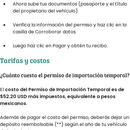
Ahora sube tus documentos (pasaporte y el título
del propietario del vehículo).
Verifica la información del permiso y haz clic en la
casilla de Corroborar datos.
Luego haz clic en Pagar y obtén tu recibo.
Tarifas y costos
¿Cuánto cuesta el permiso de importación temporal?
El
costo del Permiso de Importación Temporal es de
$52.20 USD más impuestos, equivalente a pesos
mexicanos
.
Además de pagar el costo del permiso, deberás dejar un
depósito reembolsable (**) según el año de tu vehículo