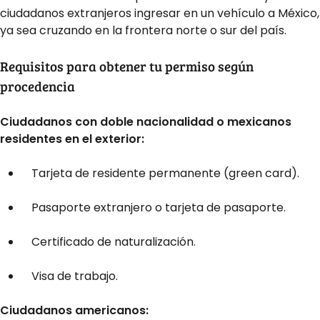
ciudadanos extranjeros ingresar en un vehículo a México,
ya sea cruzando en la frontera norte o sur del país.
Requisitos para obtener tu permiso según
procedencia
Ciudadanos con doble nacionalidad o mexicanos
residentes en el exterior:
Tarjeta de residente permanente (green card).
Pasaporte extranjero o tarjeta de pasaporte.
Certificado de naturalización.
Visa de trabajo.
Ciudadanos americanos: