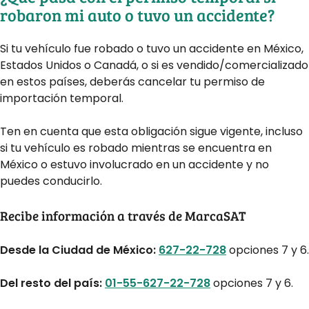
robaron mi auto o tuvo un accidente?
Si tu vehículo fue robado o tuvo un accidente en México,
Estados Unidos o Canadá, o si es vendido/comercializado
en estos países, deberás cancelar tu permiso de
importación temporal.
Ten en cuenta que esta obligación sigue vigente, incluso
si tu vehículo es robado mientras se encuentra en
México o estuvo involucrado en un accidente y no
puedes conducirlo.
Recibe información a través de MarcaSAT
Desde la Ciudad de México:
627-22-728
opciones 7 y 6.
Del resto del país:
01-55-627-22-728
opciones 7 y 6.