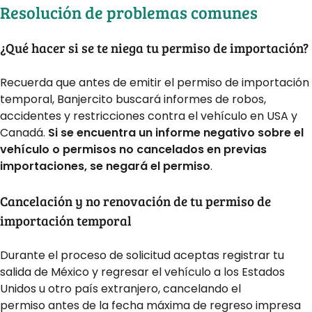
Resolución de problemas comunes
¿Qué hacer si se te niega tu permiso de importación?
Recuerda que antes de emitir el permiso de importación
temporal, Banjercito buscará informes de robos,
accidentes y restricciones contra el vehículo en USA y
Canadá.
Si se encuentra un informe negativo sobre el
vehículo o permisos no cancelados en previas
importaciones, se negará el permiso
.
Cancelación y no renovación de tu permiso de
importación temporal
Durante el proceso de solicitud aceptas registrar tu
salida de México y regresar el vehículo a los Estados
Unidos u otro país extranjero, cancelando el
permiso antes de la fecha máxima de regreso impresa