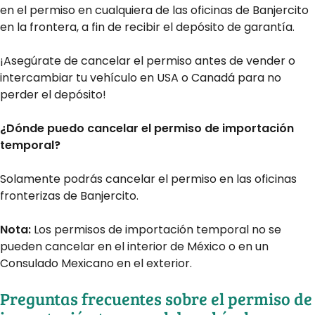
en el permiso en cualquiera de las oficinas de Banjercito
en la frontera, a fin de recibir el depósito de garantía.
¡Asegúrate de cancelar el permiso antes de vender o
intercambiar tu vehículo en USA o Canadá para no
perder el depósito!
¿Dónde puedo cancelar el
permiso
de importación
temporal?
Solamente podrás cancelar el permiso en las oficinas
fronterizas de Banjercito.
Nota:
Los permisos de importación temporal no se
pueden cancelar en el interior de México o en un
Consulado Mexicano en el exterior.
Preguntas frecuentes sobre el permiso de