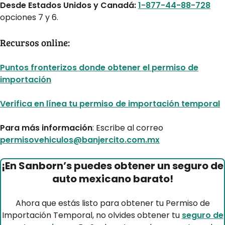
Desde Estados Unidos y Canadá:
1-877-44-88-728
opciones 7 y 6.
Recursos online:
Puntos fronterizos donde obtener el permiso de
importación
Verifica en línea tu permiso de importación temporal
Para más información
: Escribe al correo
permisovehiculos@banjercito.com.mx
¡En Sanborn’s puedes obtener un seguro de
auto mexicano barato!
Ahora que estás listo para obtener tu Permiso de
Importación Temporal, no olvides obtener tu
seguro de