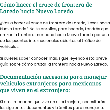
Cómo hacer el cruce de frontera de
Laredo hacia Nuevo Laredo
¿Vas a hacer el cruce de frontera de Laredo, Texas hacia
Nuevo Laredo? No te enrolles, para hacerlo, tendrás que
cruzar la frontera mexicana hacia Nuevo Laredo por uno
de los puentes internacionales abiertos al tráfico de
vehículos.
Si quieres saber conocer mas, sigue leyendo esta breve
guía sobre cómo cruzar la frontera hacia Nuevo Laredo.
Documentación necesaria para manejar
vehículos extranjeros para mexicanos
que viven en el extranjero:
Si eres mexicano que vive en el extranjero, necesitarás
los siguientes documentos y trámites para manejar tu