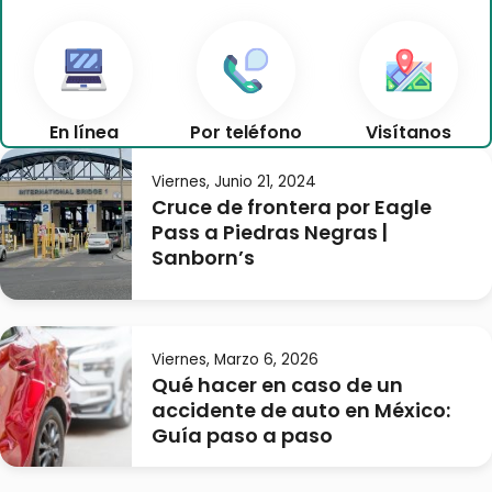
En línea
Por teléfono
Visítanos
Viernes, Junio 21, 2024
Cruce de frontera por Eagle
Pass a Piedras Negras |
Sanborn’s
Viernes, Marzo 6, 2026
Qué hacer en caso de un
accidente de auto en México:
Guía paso a paso