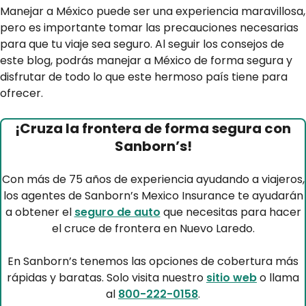
Manejar a México puede ser una experiencia maravillosa,
pero es importante tomar las precauciones necesarias
para que tu viaje sea seguro. Al seguir los consejos de
este blog, podrás manejar a México de forma segura y
disfrutar de todo lo que este hermoso país tiene para
ofrecer.
¡Cruza la frontera de forma segura con
Sanborn’s!
Con más de 75 años de experiencia ayudando a viajeros,
los agentes de Sanborn’s Mexico Insurance te ayudarán
a obtener el
seguro de auto
que necesitas para hacer
el cruce de frontera en Nuevo Laredo.
En Sanborn’s tenemos las opciones de cobertura más
rápidas y baratas. Solo visita nuestro
sitio web
o llama
al
800-222-0158
.