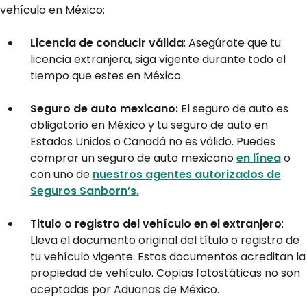
vehículo en México:
Licencia de conducir válida
: Asegúrate que tu
licencia extranjera, siga vigente durante todo el
tiempo que estes en México.
Seguro de auto mexicano:
El seguro de auto es
obligatorio en México y tu seguro de auto en
Estados Unidos o Canadá no es válido. Puedes
comprar un seguro de auto mexicano
en línea
o
con uno de
nuestros agentes autorizados de
Seguros Sanborn’s.
Titulo o registro del vehículo en el extranjero
:
Lleva el documento original del título o registro de
tu vehículo vigente. Estos documentos acreditan la
propiedad de vehículo. Copias fotostáticas no son
aceptadas por Aduanas de México.