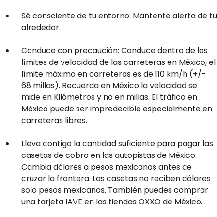
Sé consciente de tu entorno: Mantente alerta de tu
alrededor.
Conduce con precaución: Conduce dentro de los
límites de velocidad de las carreteras en México, el
límite máximo en carreteras es de 110 km/h (+/-
68 millas). Recuerda en México la velocidad se
mide en Kilómetros y no en millas. El tráfico en
México puede ser impredecible especialmente en
carreteras libres.
Lleva contigo la cantidad suficiente para pagar las
casetas de cobro en las autopistas de México.
Cambia dólares a pesos mexicanos antes de
cruzar la frontera. Las casetas no reciben dólares
solo pesos mexicanos. También puedes comprar
una tarjeta IAVE en las tiendas OXXO de México.