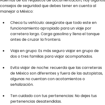
Además de los requisitos de documentación, hay algunos
consejos de seguridad que debes tener en cuenta al
manejar a México:
Checa tu vehículo: asegúrate que todo este en
funcionamiento apropiado para un viaje por
carretera largo. Carga gasolina y llena el tanque
antes de cruzar la frontera.
Viaja en grupo: Es más seguro viajar en grupo de
dos o tres familias para viajar acompañados.
Evita viajar de noche: recuerda que las carreteras
de México son diferentes y fuera de las autopistas,
algunas no cuentan con acotamientos o
señalización.
Ten cuidado con tus pertenencias: No dejes tus
pertenencias desatendidas.