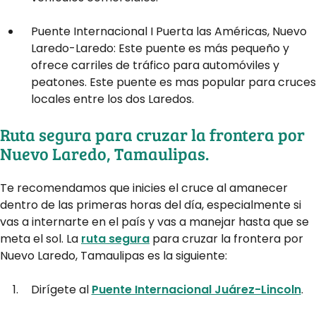
Puente Internacional I Puerta las Américas, Nuevo
Laredo-Laredo: Este puente es más pequeño y
ofrece carriles de tráfico para automóviles y
peatones. Este puente es mas popular para cruces
locales entre los dos Laredos.
Ruta segura para cruzar la frontera por
Nuevo Laredo, Tamaulipas.
Te recomendamos que inicies el cruce al amanecer
dentro de las primeras horas del día, especialmente si
vas a internarte en el país y vas a manejar hasta que se
meta el sol. La
ruta segura
para cruzar la frontera por
Nuevo Laredo, Tamaulipas es la siguiente:
Dirígete al
Puente Internacional Juárez-Lincoln
.