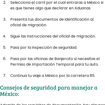
Selecciona el carril por el cual entraras a México si
es que tienes algo que declarar en Aduanas.
Presenta tus documentos de identificación al
oficial de migración.
Sigue las instrucciones del oficial de migración.
Pasa por la inspección de seguridad.
Pasa por las oficinas de Banjercito si necesitas el
Permiso de Importación Temporal para tu auto.
Continua tu viaje a México por la carretera 85.
Consejos de seguridad para manejar a
México: