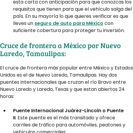
esta carta con anticipación para que conozcas los
requisitos que tienen para que el vehículo salga del
país. En su mayoría lo que quieres verificar es que
lleves un
seguro de auto para México
con
suficiente cobertura para proteger tu inversión.
Cruce de frontera a México por Nuevo
Laredo, Tamaulipas:
El cruce de frontera más popular entre México y Estados
Unidos es el de Nuevo Laredo, Tamaulipas. Hay dos
puentes internacionales que cruzan el río Bravo entre
Nuevo Laredo y Laredo, Texas y que estan abiertos 24
horas:
Puente Internacional Juárez-Lincoln o Puente
II
: Este puente es el más transitado y ofrece
carriles de tráfico para automóviles, peatones y
vehículos comerciales.