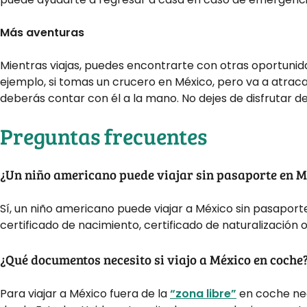
Más aventuras
Mientras viajas, puedes encontrarte con otras oportunida
ejemplo, si tomas un crucero en México, pero va a atraca
deberás contar con él a la mano. No dejes de disfrutar de
Preguntas frecuentes
¿Un niño americano puede viajar sin pasaporte en M
Sí, un niño americano puede viajar a México sin pasaporte,
certificado de nacimiento, certificado de naturalización 
¿Qué documentos necesito si viajo a México en coche
Para viajar a México fuera de la
“zona libre”
en coche nec