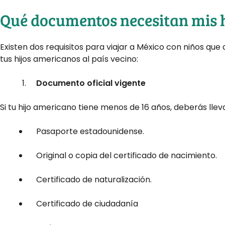
Qué documentos necesitan mis 
Existen dos requisitos para viajar a México con niños que
tus hijos americanos al país vecino:
Documento oficial vigente
Si tu hijo americano tiene menos de 16 años, deberás lleva
Pasaporte estadounidense.
Original o copia del certificado de nacimiento.
Certificado de naturalización.
Certificado de ciudadanía